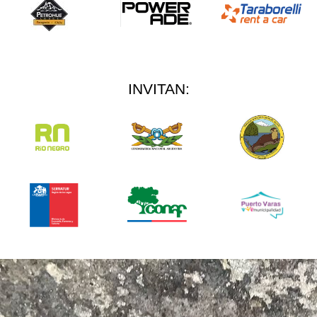
INVITAN: