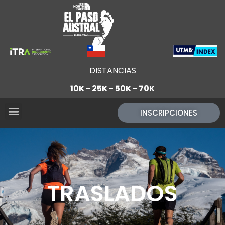
DISTANCIAS
10K - 25K - 50K - 70K
INSCRIPCIONES
TRASLADOS