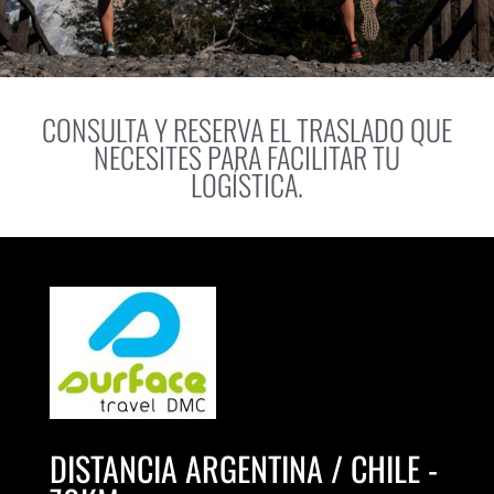
CONSULTA Y RESERVA EL TRASLADO QUE
NECESITES PARA FACILITAR TU
LOGÍSTICA.
DISTANCIA ARGENTINA / CHILE -