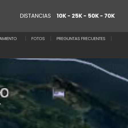
DISTANCIAS
10K - 25K - 50K - 70K
AMIENTO
FOTOS
PREGUNTAS FRECUENTES
K