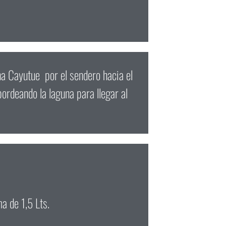
una Cayutue por el sendero hacia el
bordeando la laguna para llegar al
a de 1,5 Lts.