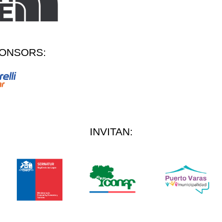
ONSORS:
INVITAN: