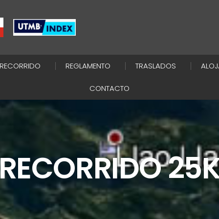
RECORRIDO
REGLAMENTO
TRASLADOS
ALOJ
CONTACTO
RECORRIDO 25