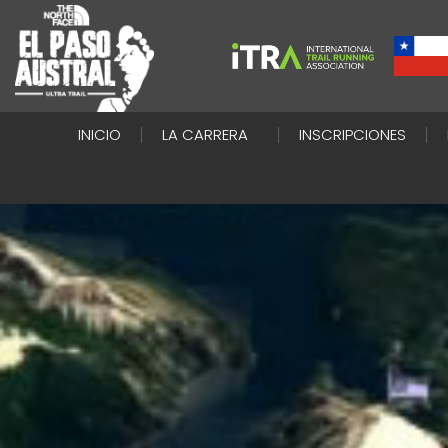
INICIO
LA CARRERA
INSCRIPCIONES